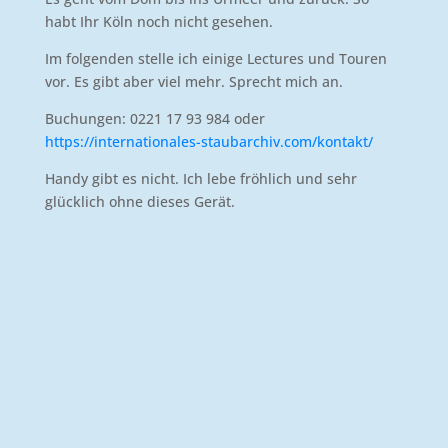
habt Ihr Köln noch nicht gesehen.
Im folgenden stelle ich einige Lectures und Touren
vor. Es gibt aber viel mehr. Sprecht mich an.
Buchungen: 0221 17 93 984 oder
https://internationales-staubarchiv.com/kontakt/
Handy gibt es nicht. Ich lebe fröhlich und sehr
glücklich ohne dieses Gerät.