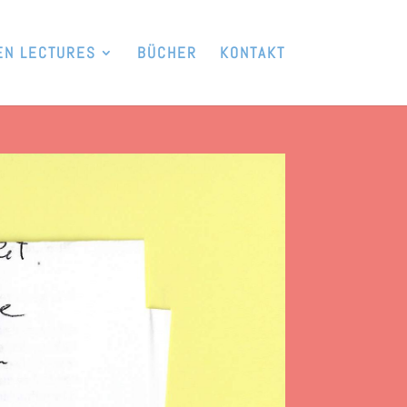
EN LECTURES
BÜCHER
KONTAKT