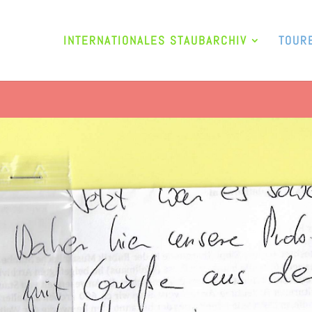
INTERNATIONALES STAUBARCHIV
TOUR