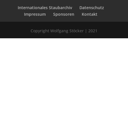
Internationales Staubarchiv
Datenschutz
Impressum
Sponsoren
Kontakt
Copyright Wolfgang Stöcker | 2021